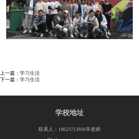
上一篇：
学习生活
下一篇：
学习生活
学校地址
联系人：18623713936辛老师