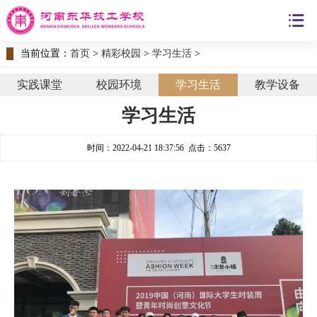
当前位置：
首页
>
精彩校园
>
学习生活
>
实践课堂
校园环境
学习生活
教学设备
学习生活
时间：2022-04-21 18:37:56 点击：5637