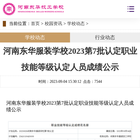
当前位置：
首页
>
校园资讯
>
学校动态
>
学校动态
行业动态
河南东华服装学校2023第7批认定职业
技能等级认定人员成绩公示
时间：2023-09-04 15:30:12 点击：7544
河南东华服装学校2023第7批认定职业技能等级认定人员成
绩公示