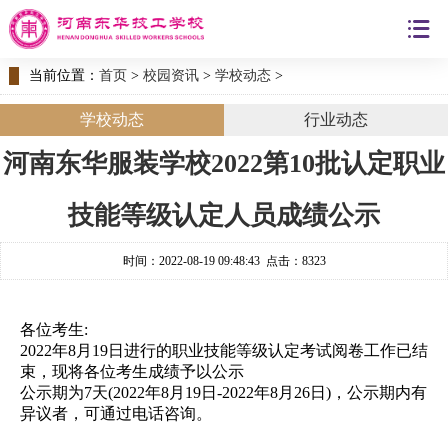
当前位置：
首页
>
校园资讯
>
学校动态
>
学校动态
行业动态
河南东华服装学校2022第10批认定职业
技能等级认定人员成绩公示
时间：2022-08-19 09:48:43 点击：8323
各位考生:
2022年8月19日进行的职业技能等级认定考试阅卷工作已结
束，现将各位考生成绩予以公示
公示期为7天(2022年
8月19日
-2022年8月26日)，公示期内有
异议者，可通过电话咨询。